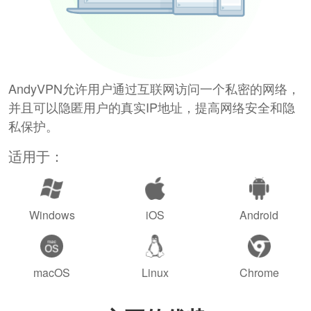
AndyVPN允许用户通过互联网访问一个私密的网络，
并且可以隐匿用户的真实IP地址，提高网络安全和隐
私保护。
适用于：
Windows
iOS
Android
macOS
Linux
Chrome