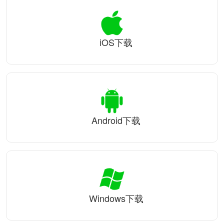
iOS下载
Android下载
Windows下载