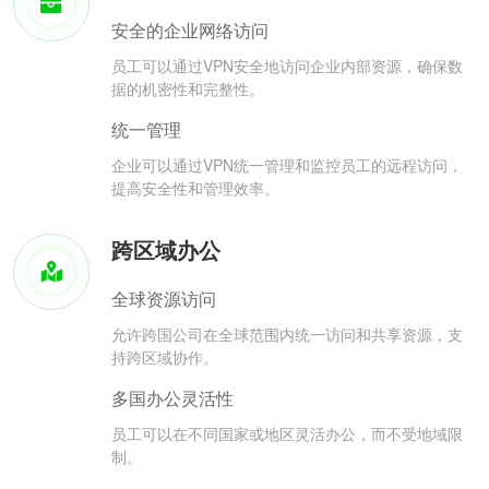
安全的企业网络访问
员工可以通过VPN安全地访问企业内部资源，确保数
据的机密性和完整性。
统一管理
企业可以通过VPN统一管理和监控员工的远程访问，
提高安全性和管理效率。
跨区域办公
全球资源访问
允许跨国公司在全球范围内统一访问和共享资源，支
持跨区域协作。
多国办公灵活性
员工可以在不同国家或地区灵活办公，而不受地域限
制。