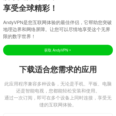
享受全球精彩！
AndyVPN是您互联网体验的最佳伴侣，它帮助您突破
地理边界和网络屏障。让您可以尽情地享受这个无界
限的数字世界！
获取 AndyVPN
下载适合您需求的应用
此应用程序兼容多种设备，无论是手机、平板、电脑
还是智能电视，您都能轻松安装和使用。
通过一次订阅，即可在多个设备上同时连接，享受无
缝的互联网体验。