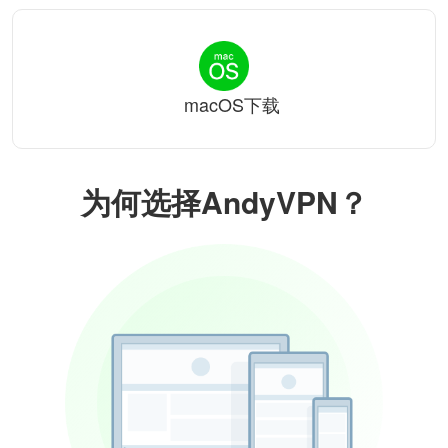
macOS下载
为何选择AndyVPN？