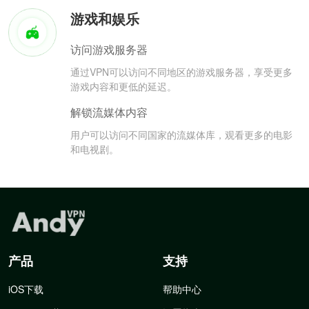
游戏和娱乐
访问游戏服务器
通过VPN可以访问不同地区的游戏服务器，享受更多
游戏内容和更低的延迟。
解锁流媒体内容
用户可以访问不同国家的流媒体库，观看更多的电影
和电视剧。
产品
支持
iOS下载
帮助中心