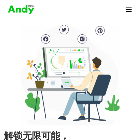
解锁无限可能，