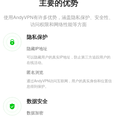
主要的优势
使用AndyVPN有许多优势，涵盖隐私保护、安全性、
访问权限和网络性能等方面
隐私保护
隐藏IP地址
可以隐藏用户的真实IP地址，防止第三方追踪用户的
在线活动。
匿名浏览
通过AndyVPN访问互联网，用户的真实身份和位置信
息得到保护。
数据安全
数据加密