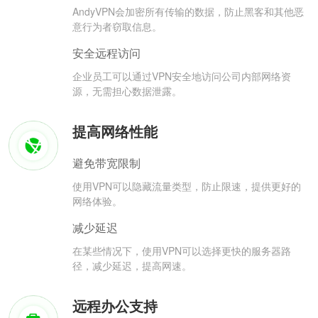
AndyVPN会加密所有传输的数据，防止黑客和其他恶
意行为者窃取信息。
安全远程访问
企业员工可以通过VPN安全地访问公司内部网络资
源，无需担心数据泄露。
提高网络性能
避免带宽限制
使用VPN可以隐藏流量类型，防止限速，提供更好的
网络体验。
减少延迟
在某些情况下，使用VPN可以选择更快的服务器路
径，减少延迟，提高网速。
远程办公支持